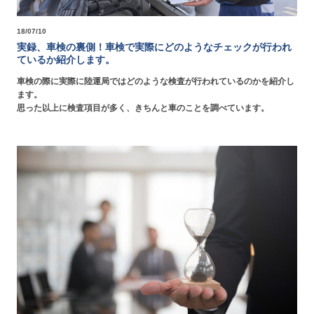
18/07/10
実録、車検の裏側！車検で実際にどのようなチェックが行われ
ているか紹介します。
車検の際に実際に陸運局ではどのような検査が行われているのかを紹介し
ます。
思った以上に検査項目が多く、きちんと車のことを調べています。