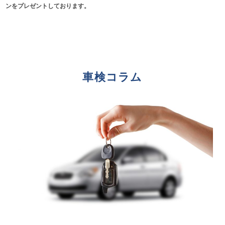
ンをプレゼントしております。
車検コラム