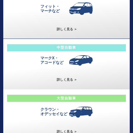
フィット・
マーチなど
詳しく見る
中型自動車
マークX・
アコードなど
詳しく見る
大型自動車
クラウン・
オデッセイなど
詳しく見る