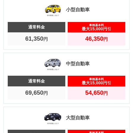
小型自動車
車検基本料
通常料金
最大15,000円引
61,350
46,350
円
円
中型自動車
車検基本料
通常料金
最大15,000円引
69,650
54,650
円
円
大型自動車
車検基本料