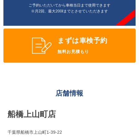
ご予約いただいてから車検当日まで使用できます
※月2回、最大200ℓまでとさせていただきます
まずは車検予約
無料お見積もり
店舗情報
船橋上山町店
千葉県船橋市上山町1-39-22