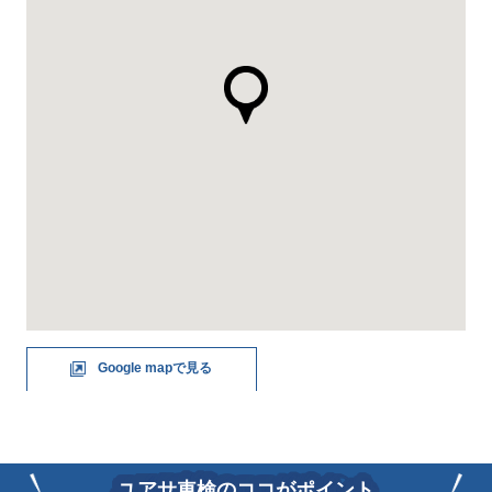
Google mapで見る
ユアサ車検のココがポイント