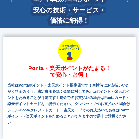
安心の技術・サービス・
価格に納得！
ユアサ車検の
ココがポイント！
1
Ponta・楽天ポイントがたまる！
で安心・お得！
当社はPontaポイント・楽天ポイント提携店です！車検時にお支払いいた
だく料金のうち、法定費用を除く金額に対してPontaポイント・楽天ポイ
ントをためることが可能です！現金でのお支払いの場合はPontaカード・
楽天ポイントカードをご提示ください。クレジットでのお支払いの場合は
シェル-Pontaクレジットカード・楽天カードでのお支払いであればPonta
ポイント・楽天ポイントをためることができますので是非ご活用くださ
い！