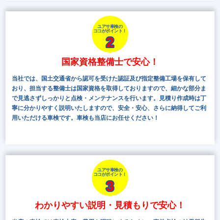
ユアサ車検の
ココがポイント！
2
国家資格整備士で安心！
当社では、国土交通省から認可を受けた認証及び指定整備工場を保有して
おり、担当する整備士は国家資格を取得しておりますので、細かな部分ま
で見逃さずしっかりと点検・メンテナンスを行います。見積り作成時は丁
寧に分かりやすく説明いたしますので、安全・安心、さらに納得してご利
用いただける車検です。車検も当店にお任せください！
ユアサ車検の
ココがポイント！
3
わかりやすい説明・見積もりで安心！