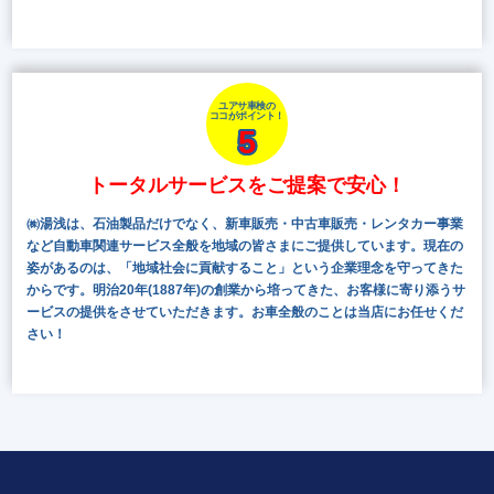
ユアサ車検の
ココがポイント！
5
トータルサービスをご提案で安心！
㈱湯浅は、石油製品だけでなく、新車販売・中古車販売・レンタカー事業
など自動車関連サービス全般を地域の皆さまにご提供しています。現在の
姿があるのは、「地域社会に貢献すること」という企業理念を守ってきた
からです。明治20年(1887年)の創業から培ってきた、お客様に寄り添うサ
ービスの提供をさせていただきます。お車全般のことは当店にお任せくだ
さい！