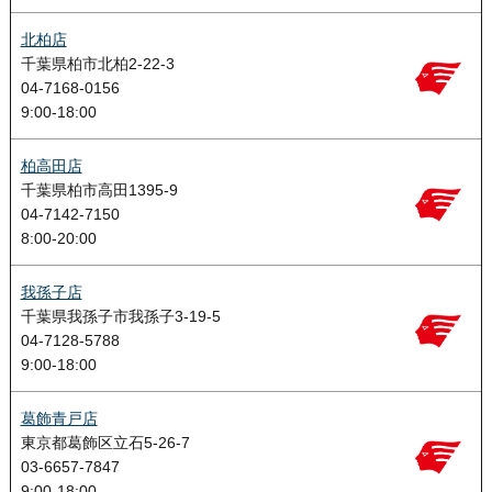
北柏店
千葉県柏市北柏2-22-3
04-7168-0156
9:00-18:00
柏高田店
千葉県柏市高田1395-9
04-7142-7150
8:00-20:00
我孫子店
千葉県我孫子市我孫子3-19-5
04-7128-5788
9:00-18:00
葛飾青戸店
東京都葛飾区立石5-26-7
03-6657-7847
9:00-18:00