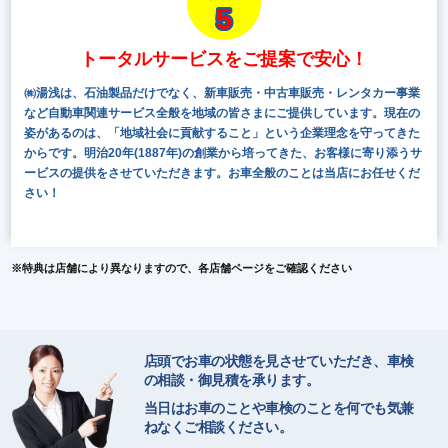
5
トータルサービスをご提案で安心！
㈱湯浅は、石油製品だけでなく、新車販売・中古車販売・レンタカー事業
など自動車関連サービス全般を地域の皆さまにご提供しています。現在の
姿があるのは、「地域社会に貢献すること」という企業理念を守ってきた
からです。明治20年(1887年)の創業から培ってきた、お客様に寄り添うサ
ービスの提供をさせていただきます。お車全般のことは当店にお任せくだ
さい！
※特典は店舗により異なりますので、各店舗ページをご確認ください
店頭でお車の状態を見させていただき、車検
の相談・御見積を承ります。
当日はお車のことや車検のことを何でも気兼
ねなくご相談ください。