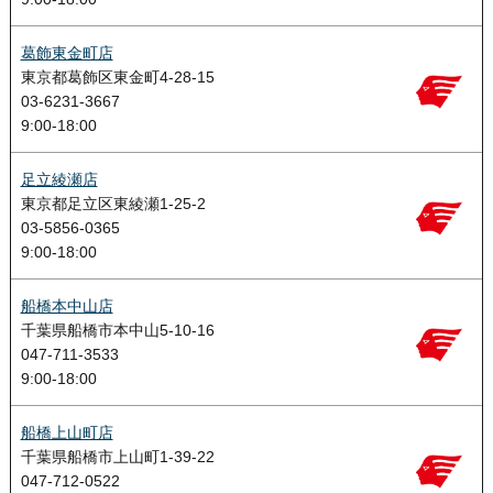
葛飾東金町店
東京都葛飾区東金町4-28-15
03-6231-3667
9:00-18:00
足立綾瀬店
東京都足立区東綾瀬1-25-2
03-5856-0365
9:00-18:00
船橋本中山店
千葉県船橋市本中山5-10-16
047-711-3533
9:00-18:00
船橋上山町店
千葉県船橋市上山町1-39-22
047-712-0522