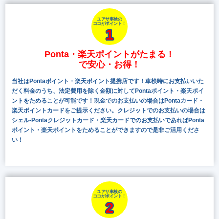
ユアサ車検の
ココがポイント！
1
Ponta・楽天ポイントがたまる！
で安心・お得！
当社はPontaポイント・楽天ポイント提携店です！車検時にお支払いいた
だく料金のうち、法定費用を除く金額に対してPontaポイント・楽天ポイ
ントをためることが可能です！現金でのお支払いの場合はPontaカード・
楽天ポイントカードをご提示ください。クレジットでのお支払いの場合は
シェル-Pontaクレジットカード・楽天カードでのお支払いであればPonta
ポイント・楽天ポイントをためることができますので是非ご活用くださ
い！
ユアサ車検の
ココがポイント！
2