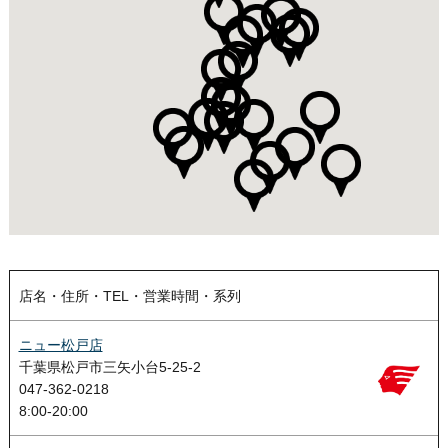
店名・住所・TEL・営業時間・系列
ニュー松戸店
千葉県松戸市三矢小台5-25-2
047-362-0218
8:00-20:00