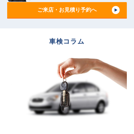
ご来店・お見積り予約へ
車検コラム