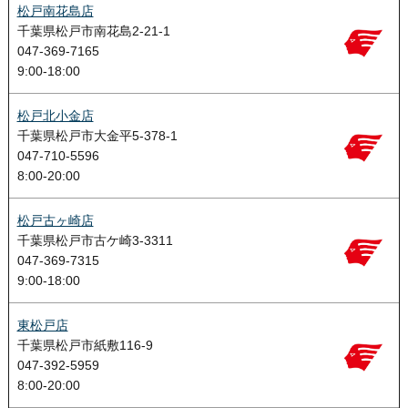
松戸南花島店
千葉県松戸市南花島2-21-1
047-369-7165
9:00-18:00
松戸北小金店
千葉県松戸市大金平5-378-1
047-710-5596
8:00-20:00
松戸古ヶ崎店
千葉県松戸市古ケ崎3-3311
047-369-7315
9:00-18:00
東松戸店
千葉県松戸市紙敷116-9
047-392-5959
8:00-20:00