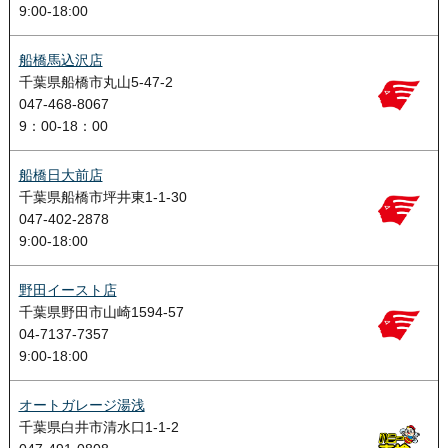
9:00-18:00
船橋馬込沢店
千葉県船橋市丸山5-47-2
047-468-8067
9：00-18：00
船橋日大前店
千葉県船橋市坪井東1-1-30
047-402-2878
9:00-18:00
野田イースト店
千葉県野田市山崎1594-57
04-7137-7357
9:00-18:00
オートガレージ湯浅
千葉県白井市清水口1-1-2