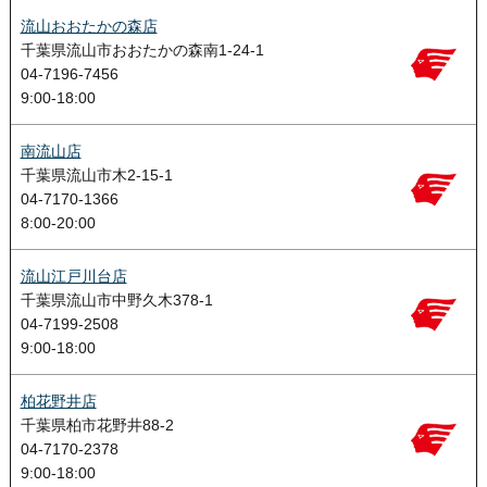
流山おおたかの森店
千葉県流山市おおたかの森南1-24-1
04-7196-7456
9:00-18:00
南流山店
千葉県流山市木2-15-1
04-7170-1366
8:00-20:00
流山江戸川台店
千葉県流山市中野久木378-1
04-7199-2508
9:00-18:00
柏花野井店
千葉県柏市花野井88-2
04-7170-2378
9:00-18:00