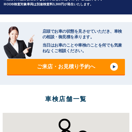
※ODB検査対象車両は別途検査料3,300円が発生いたします。
店頭でお車の状態を見させていただき、車検
の相談・御見積を承ります。
当日はお車のことや車検のことを何でも気兼
ねなくご相談ください。
ご来店・お見積り予約へ
車検店舗一覧