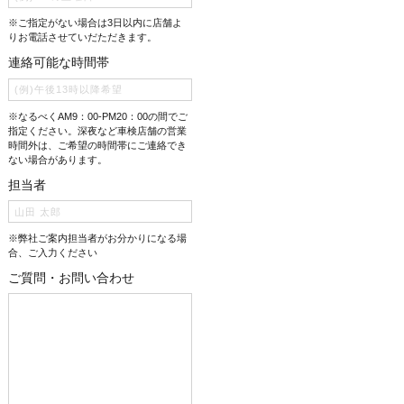
※ご指定がない場合は3日以内に店舗よ
りお電話させていだただきます。
連絡可能な時間帯
※なるべくAM9：00-PM20：00の間でご
指定ください。深夜など車検店舗の営業
時間外は、ご希望の時間帯にご連絡でき
ない場合があります。
担当者
※弊社ご案内担当者がお分かりになる場
合、ご入力ください
ご質問・お問い合わせ