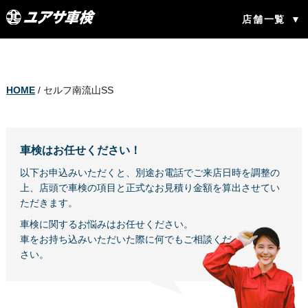
店舗一覧
HOME
/ セルフ南流山SS
車検はお任せください！
以下お申込みいただくと、別途お電話でご来店日時を調整の
上、店頭で車検の項目と正式なお見積り金額を算出させてい
ただきます。
車検に関するお悩みはお任せください。
車をお持ち込みいただいた際に何でもご相談くだ
さい。